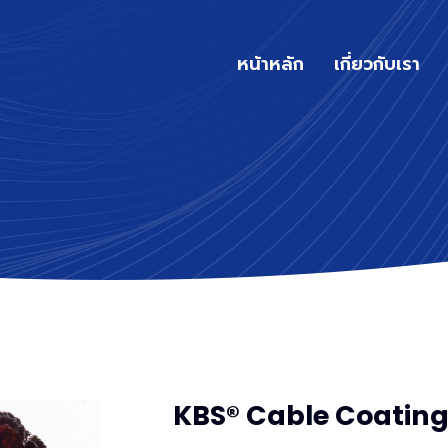
หน้าหลัก
เกี่ยวกับเรา
KBS® Cable Coatin