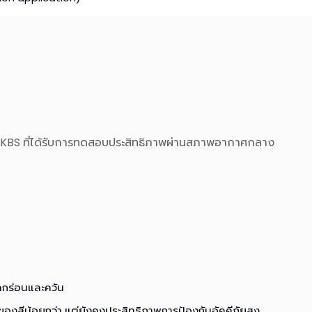
ก KBS ที่ได้รับการทดสอบประสิทธิภาพผ่านสภาพอากาศกลาง
ดกร่อนและควัน
ของสีน้อยกว่า แต่ยังคงประสิทธิภาพการป้องกันอัคคีภัยสูง