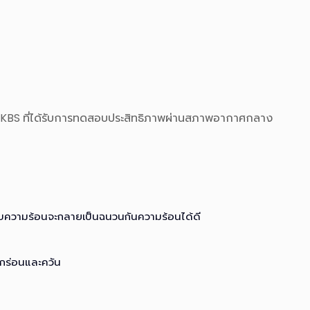
ก KBS ที่ได้รับการทดสอบประสิทธิภาพผ่านสภาพอากาศกลาง
กับความร้อนจะกลายเป็นฉนวนกันความร้อนได้ดี
ดกร่อนและควัน