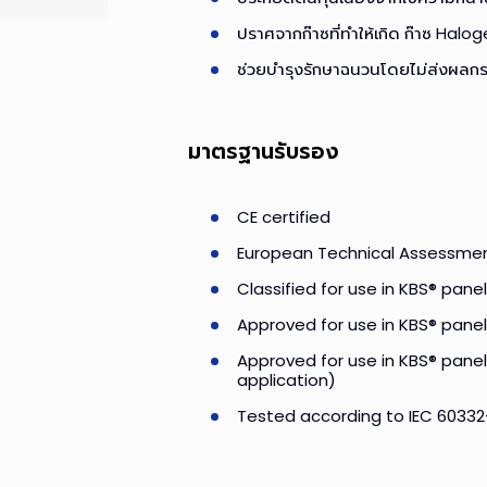
ปราศจากก๊าซที่ทำให้เกิด ก๊าซ Halo
ช่วยบำรุงรักษาฉนวนโดยไม่ส่งผลก
มาตรฐานรับรอง
CE certified
European Technical Assessmen
Classified for use in KBS® pan
Approved for use in KBS® pane
Approved for use in KBS® panel
application)
Tested according to IEC 60332-